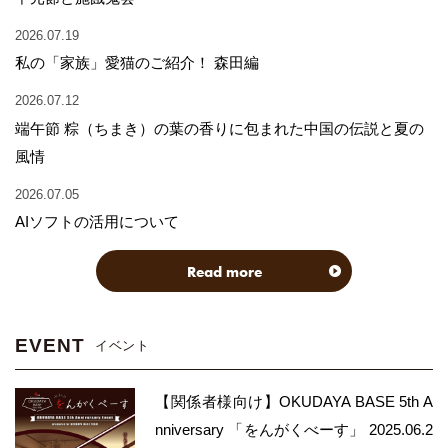
2026.07.19
私の「家族」愛猫のご紹介！ 森田編
2026.07.12
端午節 粽（ちまき）の葉の香りに包まれた中国の伝説と夏の
風情
2026.07.05
AIソフトの活用について
Read more
EVENT
イベント
【関係者様向け】OKUDAYA BASE 5th A
nniversary 「をんがくべーす」 2025.06.2