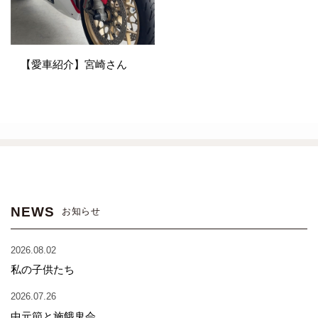
【愛車紹介】宮崎さん
NEWS
お知らせ
2026.08.02
私の子供たち
2026.07.26
中元節と施餓鬼会