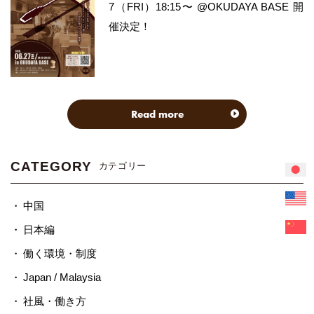
7（FRI）18:15〜 @OKUDAYA BASE 開
催決定！
Read more
CATEGORY
カテゴリー
中国
日本編
働く環境・制度
Japan / Malaysia
社風・働き方