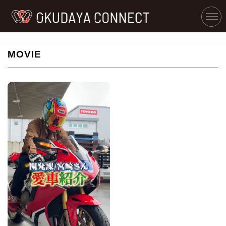
MOVIE