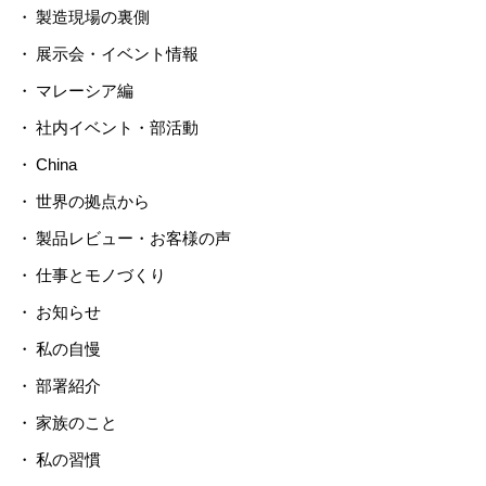
製造現場の裏側
展示会・イベント情報
マレーシア編
社内イベント・部活動
China
世界の拠点から
製品レビュー・お客様の声
仕事とモノづくり
お知らせ
私の自慢
部署紹介
家族のこと
私の習慣