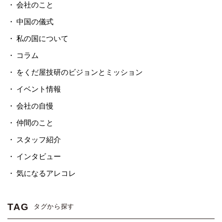
会社のこと
中国の儀式
私の国について
コラム
をくだ屋技研のビジョンとミッション
イベント情報
会社の自慢
仲間のこと
スタッフ紹介
インタビュー
気になるアレコレ
TAG
タグから探す