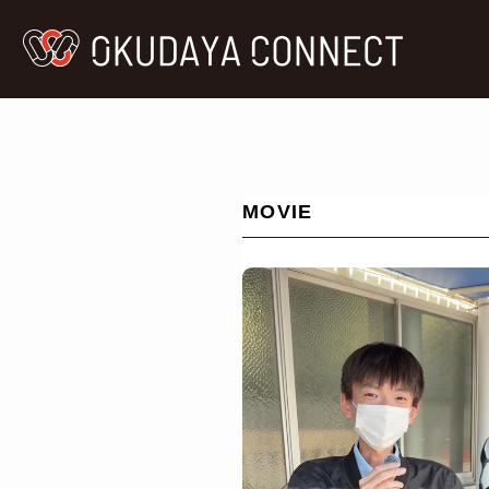
MOVIE