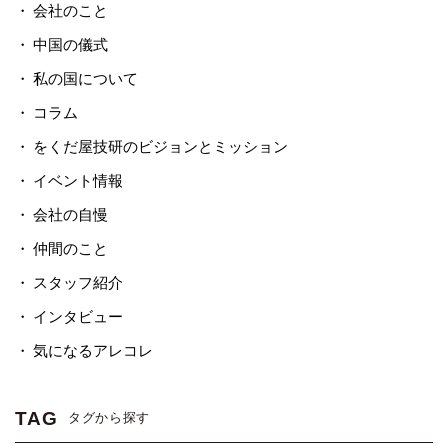
会社のこと
中国の儀式
私の国について
コラム
をくだ屋技研のビジョンとミッション
イベント情報
会社の自慢
仲間のこと
スタッフ紹介
インタビュー
気になるアレコレ
TAG
タグから探す