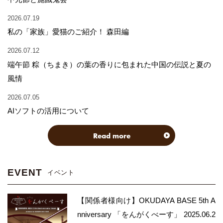
2026.07.19
私の「家族」愛猫のご紹介！ 森田編
2026.07.12
端午節 粽（ちまき）の葉の香りに包まれた中国の伝説と夏の
風情
2026.07.05
AIソフトの活用について
Read more
EVENT
イベント
【関係者様向け】OKUDAYA BASE 5th A
nniversary 「をんがくべーす」 2025.06.2