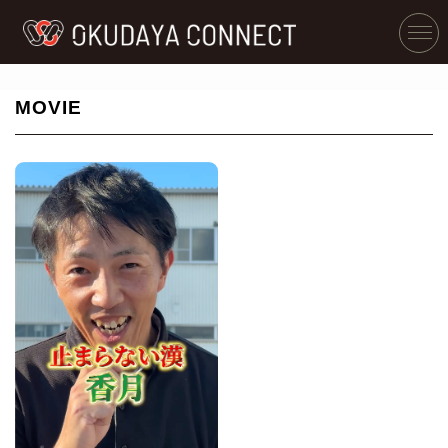
MOVIE