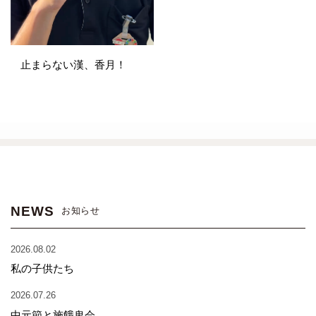
止まらない漢、香月！
NEWS
お知らせ
2026.08.02
私の子供たち
2026.07.26
中元節と施餓鬼会