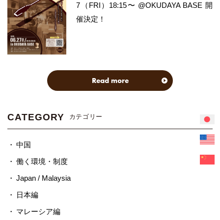
7（FRI）18:15〜 @OKUDAYA BASE 開
催決定！
Read more
CATEGORY
カテゴリー
中国
働く環境・制度
Japan / Malaysia
日本編
マレーシア編