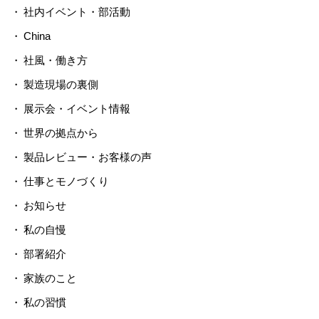
社内イベント・部活動
China
社風・働き方
製造現場の裏側
展示会・イベント情報
世界の拠点から
製品レビュー・お客様の声
仕事とモノづくり
お知らせ
私の自慢
部署紹介
家族のこと
私の習慣