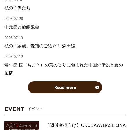
私の子供たち
2026.07.26
中元節と施餓鬼会
2026.07.19
私の「家族」愛猫のご紹介！ 森田編
2026.07.12
端午節 粽（ちまき）の葉の香りに包まれた中国の伝説と夏の
風情
Read more
EVENT
イベント
【関係者様向け】OKUDAYA BASE 5th A