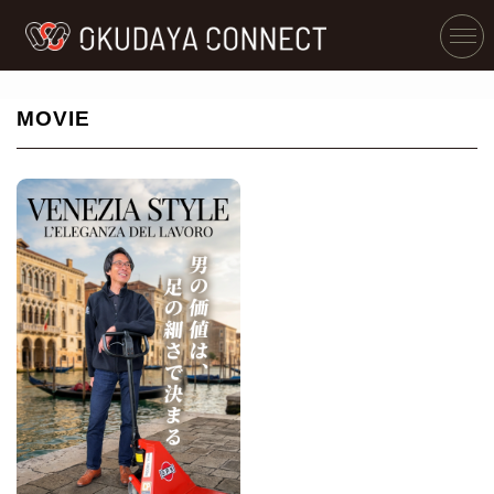
MOVIE