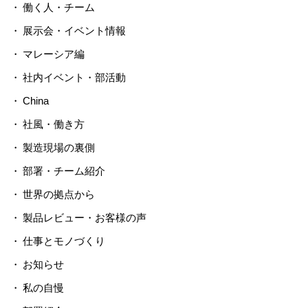
働く人・チーム
展示会・イベント情報
マレーシア編
社内イベント・部活動
China
社風・働き方
製造現場の裏側
部署・チーム紹介
世界の拠点から
製品レビュー・お客様の声
仕事とモノづくり
お知らせ
私の自慢