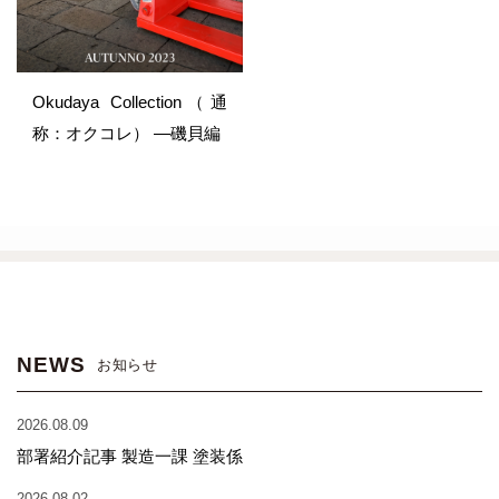
Okudaya Collection（通
称：オクコレ） —磯貝編
NEWS
お知らせ
2026.08.09
部署紹介記事 製造一課 塗装係
2026.08.02