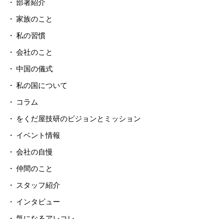
部署紹介
家族のこと
私の習慣
会社のこと
中国の儀式
私の国について
コラム
をくだ屋技研のビジョンとミッション
イベント情報
会社の自慢
仲間のこと
スタッフ紹介
インタビュー
気になるアレコレ