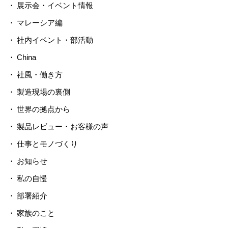
展示会・イベント情報
マレーシア編
社内イベント・部活動
China
社風・働き方
製造現場の裏側
世界の拠点から
製品レビュー・お客様の声
仕事とモノづくり
お知らせ
私の自慢
部署紹介
家族のこと