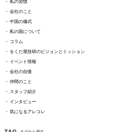
私の習慣
会社のこと
中国の儀式
私の国について
コラム
をくだ屋技研のビジョンとミッション
イベント情報
会社の自慢
仲間のこと
スタッフ紹介
インタビュー
気になるアレコレ
TAG
タグから探す