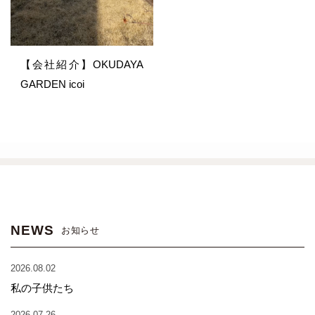
【会社紹介】OKUDAYA
GARDEN icoi
NEWS
お知らせ
2026.08.02
私の子供たち
2026.07.26