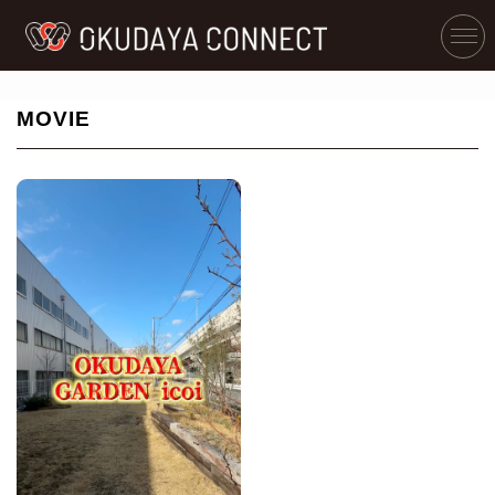
MOVIE