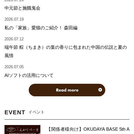
中元節と施餓鬼会
2026.07.19
私の「家族」愛猫のご紹介！ 森田編
2026.07.12
端午節 粽（ちまき）の葉の香りに包まれた中国の伝説と夏の
風情
2026.07.05
AIソフトの活用について
Read more
EVENT
イベント
【関係者様向け】OKUDAYA BASE 5th A