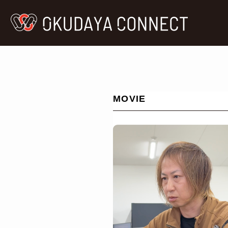
MOVIE