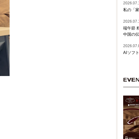
2026.07.
私の「家
2026.07.
端午節 
中国の
2026.07.
AIソフ
EVE