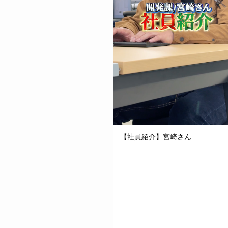
【社員紹介】宮崎さん