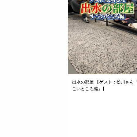
出水の部屋 【ゲスト：松川さん
ごいところ編」】