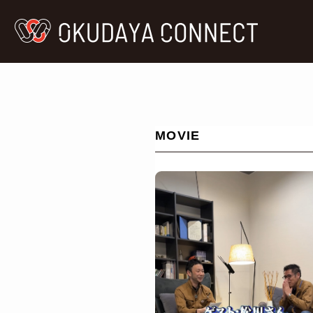
MOVIE