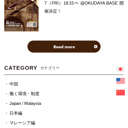
7（FRI）18:15〜 @OKUDAYA BASE 開
催決定！
Read more
CATEGORY
カテゴリー
中国
働く環境・制度
Japan / Malaysia
日本編
マレーシア編