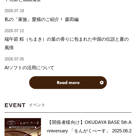
2026.07.19
私の「家族」愛猫のご紹介！ 森田編
2026.07.12
端午節 粽（ちまき）の葉の香りに包まれた中国の伝説と夏の
風情
2026.07.05
AIソフトの活用について
Read more
EVENT
イベント
【関係者様向け】OKUDAYA BASE 5th A
nniversary 「をんがくべーす」 2025.06.2