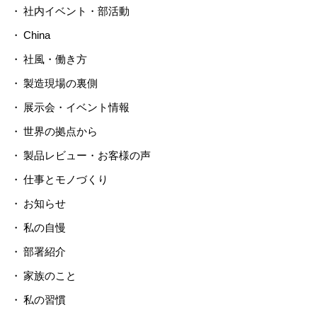
社内イベント・部活動
China
社風・働き方
製造現場の裏側
展示会・イベント情報
世界の拠点から
製品レビュー・お客様の声
仕事とモノづくり
お知らせ
私の自慢
部署紹介
家族のこと
私の習慣