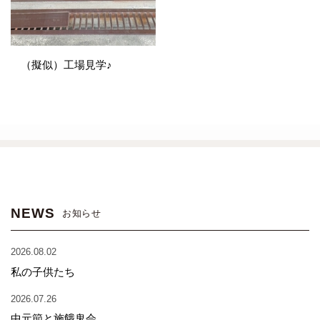
（擬似）工場見学♪
NEWS
お知らせ
2026.08.02
私の子供たち
2026.07.26
中元節と施餓鬼会