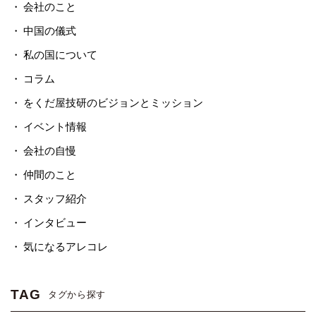
会社のこと
中国の儀式
私の国について
コラム
をくだ屋技研のビジョンとミッション
イベント情報
会社の自慢
仲間のこと
スタッフ紹介
インタビュー
気になるアレコレ
TAG
タグから探す