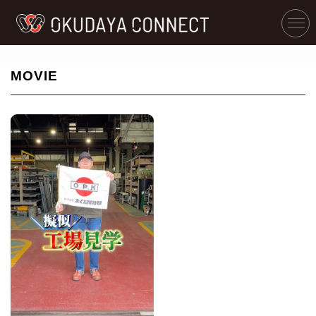
MOVIE