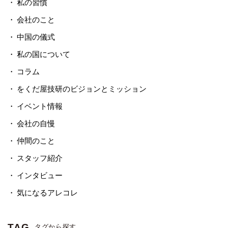
私の習慣
会社のこと
中国の儀式
私の国について
コラム
をくだ屋技研のビジョンとミッション
イベント情報
会社の自慢
仲間のこと
スタッフ紹介
インタビュー
気になるアレコレ
TAG
タグから探す