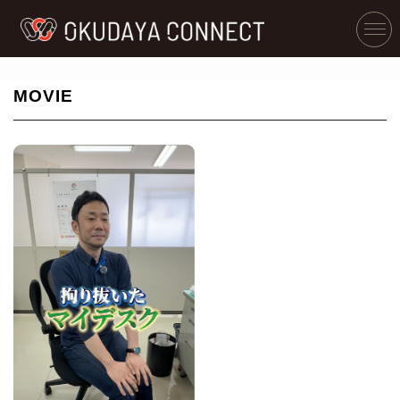
MOVIE