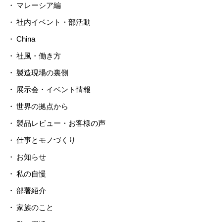
マレーシア編
社内イベント・部活動
China
社風・働き方
製造現場の裏側
展示会・イベント情報
世界の拠点から
製品レビュー・お客様の声
仕事とモノづくり
お知らせ
私の自慢
部署紹介
家族のこと