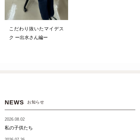
こだわり抜いたマイデス
ク ー出水さん編ー
NEWS
お知らせ
2026.08.02
私の子供たち
2026.07.26