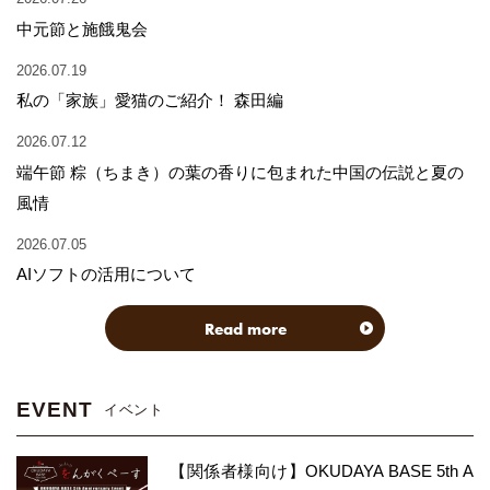
中元節と施餓鬼会
2026.07.19
私の「家族」愛猫のご紹介！ 森田編
2026.07.12
端午節 粽（ちまき）の葉の香りに包まれた中国の伝説と夏の
風情
2026.07.05
AIソフトの活用について
Read more
EVENT
イベント
【関係者様向け】OKUDAYA BASE 5th A