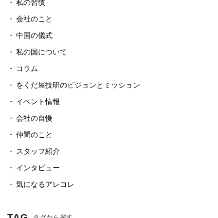
私の習慣
会社のこと
中国の儀式
私の国について
コラム
をくだ屋技研のビジョンとミッション
イベント情報
会社の自慢
仲間のこと
スタッフ紹介
インタビュー
気になるアレコレ
TAG
タグから探す