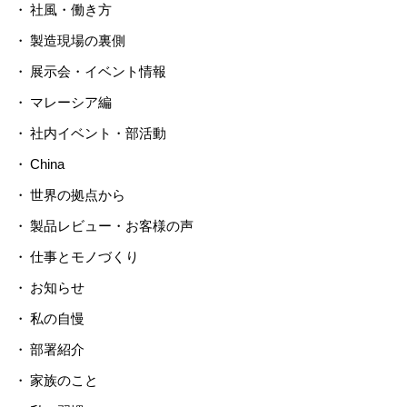
社風・働き方
製造現場の裏側
展示会・イベント情報
マレーシア編
社内イベント・部活動
China
世界の拠点から
製品レビュー・お客様の声
仕事とモノづくり
お知らせ
私の自慢
部署紹介
家族のこと