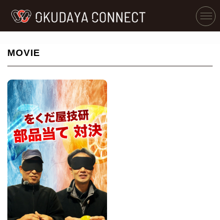
MOVIE