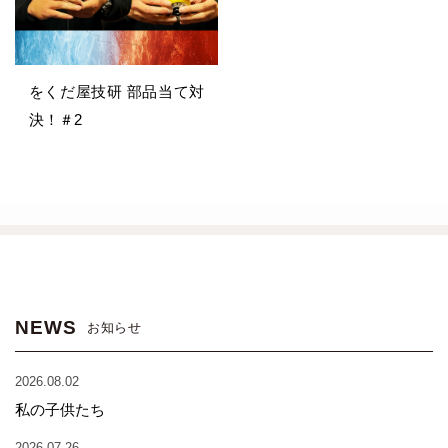
をくだ屋技研 部品当て対
決！＃2
NEWS
お知らせ
2026.08.02
私の子供たち
2026.07.26