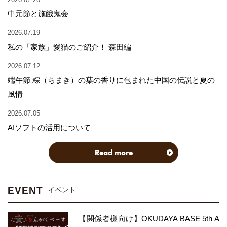
中元節と施餓鬼会
2026.07.19
私の「家族」愛猫のご紹介！ 森田編
2026.07.12
端午節 粽（ちまき）の葉の香りに包まれた中国の伝説と夏の
風情
2026.07.05
AIソフトの活用について
Read more
EVENT
イベント
【関係者様向け】OKUDAYA BASE 5th A