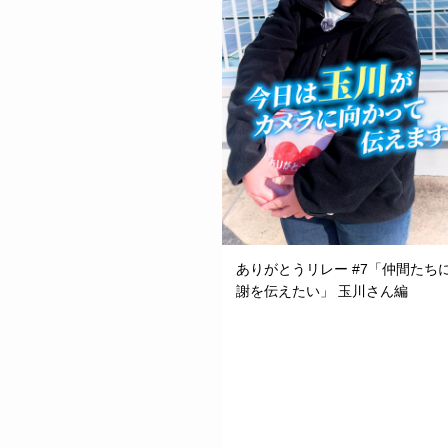
ありがとうリレー #7「仲間たち
謝を伝えたい」 玉川さん編