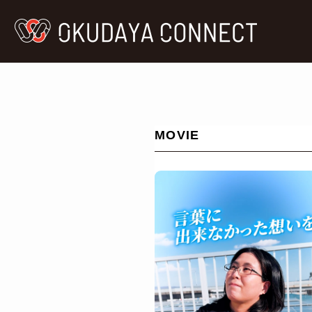
MOVIE