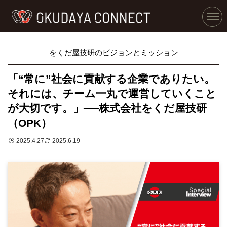
をくだ屋技研のビジョンとミッション
「“常に”社会に貢献する企業でありたい。
それには、チーム一丸で運営していくこと
が大切です。」──株式会社をくだ屋技研
（OPK）
2025.4.27
2025.6.19