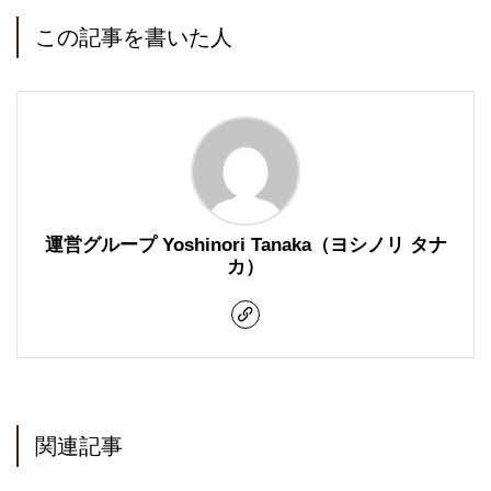
この記事を書いた人
運営グループ Yoshinori Tanaka（ヨシノリ タナ
カ）
関連記事