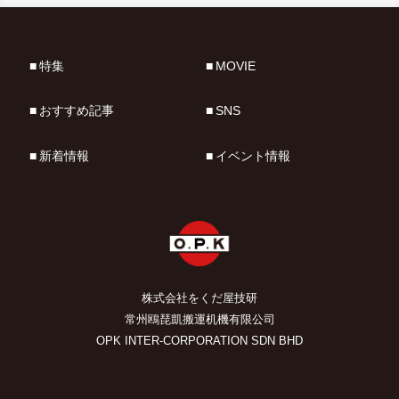
特集
MOVIE
おすすめ記事
SNS
新着情報
イベント情報
株式会社をくだ屋技研
常州鴎琵凱搬運机機有限公司
OPK INTER-CORPORATION SDN BHD