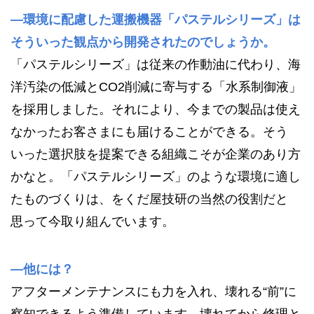
—環境に配慮した運搬機器「パステルシリーズ」は
そういった観点から開発されたのでしょうか。
「パステルシリーズ」は従来の作動油に代わり、海
洋汚染の低減とCO2削減に寄与する「水系制御液」
を採用しました。それにより、今までの製品は使え
なかったお客さまにも届けることができる。そう
いった選択肢を提案できる組織こそが企業のあり方
かなと。「パステルシリーズ」のような環境に適し
たものづくりは、をくだ屋技研の当然の役割だと
思って今取り組んでいます。
—他には？
アフターメンテナンスにも力を入れ、壊れる“前”に