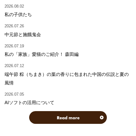
2026.08.02
私の子供たち
2026.07.26
中元節と施餓鬼会
2026.07.19
私の「家族」愛猫のご紹介！ 森田編
2026.07.12
端午節 粽（ちまき）の葉の香りに包まれた中国の伝説と夏の
風情
2026.07.05
AIソフトの活用について
Read more