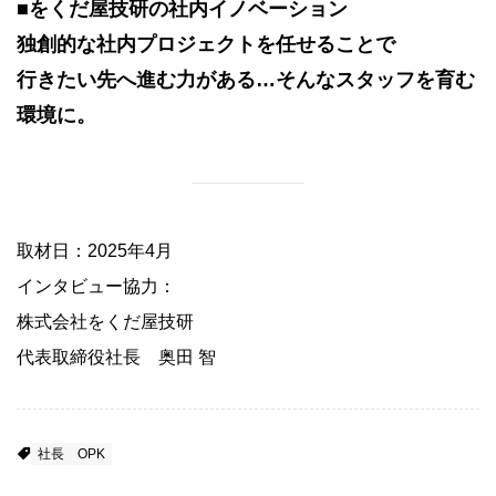
■をくだ屋技研の社内イノベーション
独創的な社内プロジェクトを任せることで
行きたい先へ進む力がある…そんなスタッフを育む
環境に。
取材日：2025年4月
インタビュー協力：
株式会社をくだ屋技研
代表取締役社長 奥田 智
社長
OPK