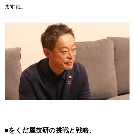
ますね。
■をくだ屋技研の挑戦と戦略、