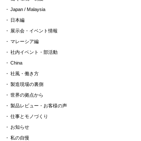
Japan / Malaysia
日本編
展示会・イベント情報
マレーシア編
社内イベント・部活動
China
社風・働き方
製造現場の裏側
世界の拠点から
製品レビュー・お客様の声
仕事とモノづくり
お知らせ
私の自慢