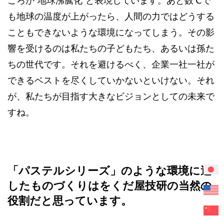
ころか“地球沸騰化”と表現しています。あと数℃で
も地球の温度が上がったら、人間の力ではどうする
こともできないような環境になってしまう。その影
響を受けるのは私たちの子どもたち、あるいは孫た
ちの世代です。それを避けるべく、企業一社一社が
できるベストを尽くしていかないといけない。それ
が、私たちが目指す大きなビジョンとしての未来で
すね。
「パステルシリーズ」のような環境に適
したものづくりはをくだ屋技研の当然の
役割だと思っています。