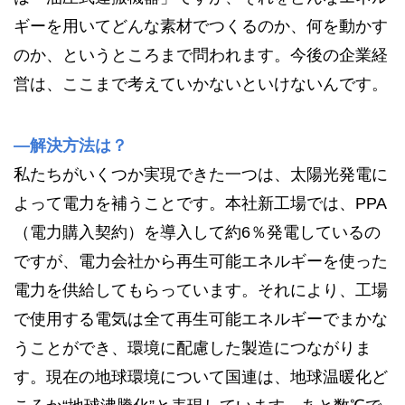
ギーを用いてどんな素材でつくるのか、何を動かす
のか、というところまで問われます。今後の企業経
営は、ここまで考えていかないといけないんです。
—解決方法は？
私たちがいくつか実現できた一つは、太陽光発電に
よって電力を補うことです。本社新工場では、PPA
（電力購入契約）を導入して約6％発電しているの
ですが、電力会社から再生可能エネルギーを使った
電力を供給してもらっています。それにより、工場
で使用する電気は全て再生可能エネルギーでまかな
うことができ、環境に配慮した製造につながりま
す。現在の地球環境について国連は、地球温暖化ど