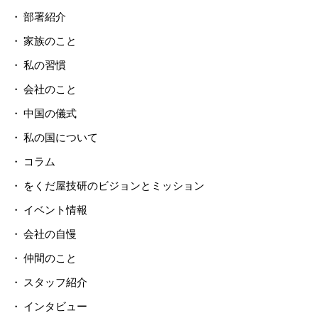
部署紹介
家族のこと
私の習慣
会社のこと
中国の儀式
私の国について
コラム
をくだ屋技研のビジョンとミッション
イベント情報
会社の自慢
仲間のこと
スタッフ紹介
インタビュー