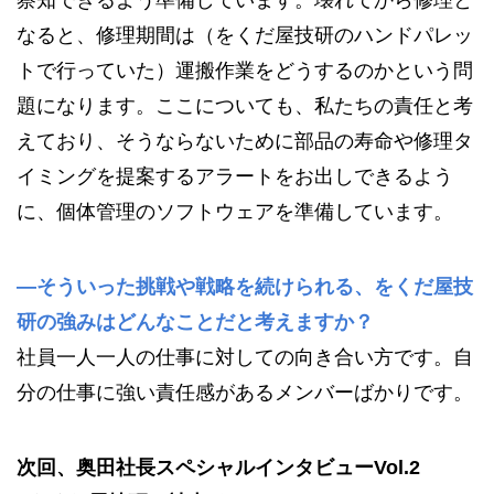
察知できるよう準備しています。壊れてから修理と
なると、修理期間は（をくだ屋技研のハンドパレッ
トで行っていた）運搬作業をどうするのかという問
題になります。ここについても、私たちの責任と考
えており、そうならないために部品の寿命や修理タ
イミングを提案するアラートをお出しできるよう
に、個体管理のソフトウェアを準備しています。
—そういった挑戦や戦略を続けられる、をくだ屋技
研の強みはどんなことだと考えますか？
社員一人一人の仕事に対しての向き合い方です。自
分の仕事に強い責任感があるメンバーばかりです。
次回、奥田社長スペシャルインタビューVol.2