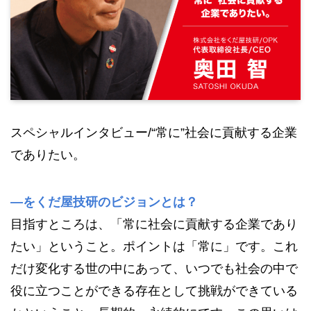
スペシャルインタビュー/“常に”社会に貢献する企業
でありたい。
—をくだ屋技研のビジョンとは？
目指すところは、「常に社会に貢献する企業であり
たい」ということ。ポイントは「常に」です。これ
だけ変化する世の中にあって、いつでも社会の中で
役に立つことができる存在として挑戦ができている