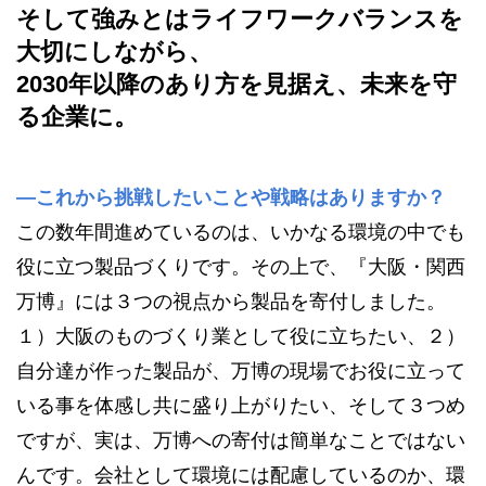
そして強みとはライフワークバランスを
大切にしながら、
2030年以降のあり方を見据え、未来を守
る企業に。
—これから挑戦したいことや戦略はありますか？
この数年間進めているのは、いかなる環境の中でも
役に立つ製品づくりです。その上で、『大阪・関西
万博』には３つの視点から製品を寄付しました。
１）大阪のものづくり業として役に立ちたい、２）
自分達が作った製品が、万博の現場でお役に立って
いる事を体感し共に盛り上がりたい、そして３つめ
ですが、実は、万博への寄付は簡単なことではない
んです。会社として環境には配慮しているのか、環