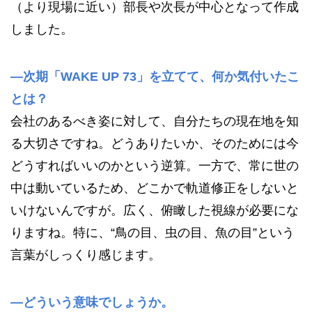
（より現場に近い）部長や次長が中心となって作成
しました。
—次期「WAKE UP 73」を立てて、何か気付いたこ
とは？
会社のあるべき姿に対して、自分たちの現在地を知
る大切さですね。どうありたいか、そのためには今
どうすればいいのかという逆算。一方で、常に世の
中は動いているため、どこかで軌道修正をしないと
いけないんですが。広く、俯瞰した視線が必要にな
りますね。特に、“鳥の目、虫の目、魚の目”という
言葉がしっくり感じます。
—どういう意味でしょうか。