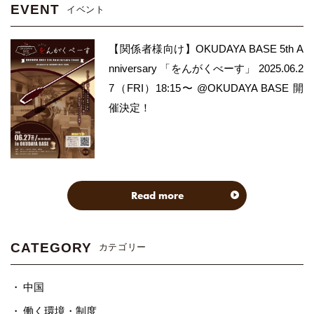
EVENT
イベント
【関係者様向け】OKUDAYA BASE 5th A
nniversary 「をんがくべーす」 2025.06.2
7（FRI）18:15〜 @OKUDAYA BASE 開
催決定！
Read more
CATEGORY
カテゴリー
中国
働く環境・制度