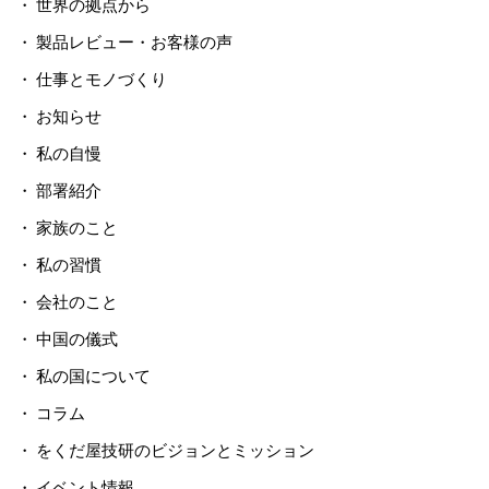
世界の拠点から
製品レビュー・お客様の声
仕事とモノづくり
お知らせ
私の自慢
部署紹介
家族のこと
私の習慣
会社のこと
中国の儀式
私の国について
コラム
をくだ屋技研のビジョンとミッション
イベント情報