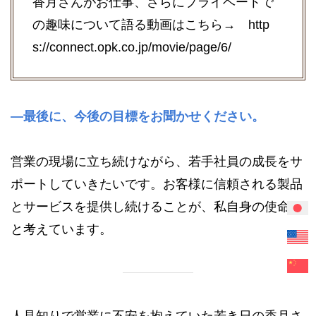
香月さんがお仕事、さらにプライベートで
の趣味について語る動画はこちら→
http
s://connect.opk.co.jp/movie/page/6/
—最後に、今後の目標をお聞かせください。
営業の現場に立ち続けながら、若手社員の成長をサ
ポートしていきたいです。お客様に信頼される製品
とサービスを提供し続けることが、私自身の使命だ
と考えています。
人見知りで営業に不安を抱えていた若き日の香月さ