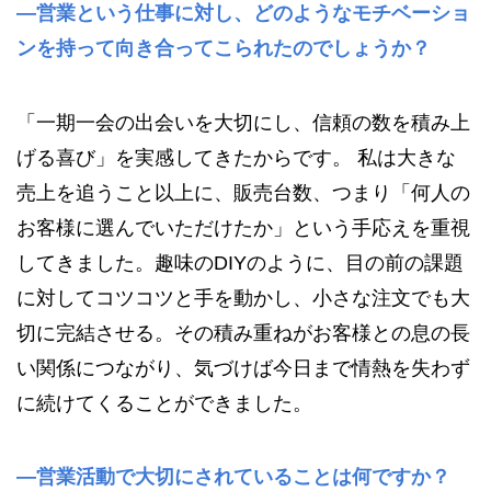
—営業という仕事に対し、どのようなモチベーショ
ンを持って向き合ってこられたのでしょうか？
「一期一会の出会いを大切にし、信頼の数を積み上
げる喜び」を実感してきたからです。 私は大きな
売上を追うこと以上に、販売台数、つまり「何人の
お客様に選んでいただけたか」という手応えを重視
してきました。趣味のDIYのように、目の前の課題
に対してコツコツと手を動かし、小さな注文でも大
切に完結させる。その積み重ねがお客様との息の長
い関係につながり、気づけば今日まで情熱を失わず
に続けてくることができました。
—営業活動で大切にされていることは何ですか？