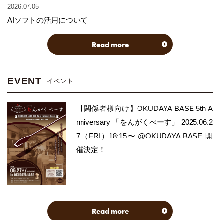
2026.07.05
AIソフトの活用について
Read more
EVENT
イベント
【関係者様向け】OKUDAYA BASE 5th A
nniversary 「をんがくべーす」 2025.06.2
7（FRI）18:15〜 @OKUDAYA BASE 開
催決定！
Read more