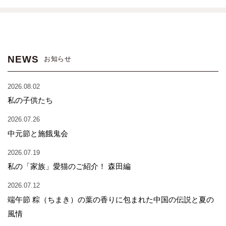
NEWS
お知らせ
2026.08.02
私の子供たち
2026.07.26
中元節と施餓鬼会
2026.07.19
私の「家族」愛猫のご紹介！ 森田編
2026.07.12
端午節 粽（ちまき）の葉の香りに包まれた中国の伝説と夏の
風情