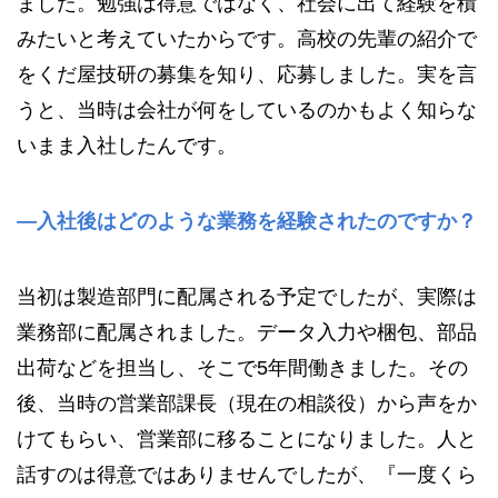
ました。勉強は得意ではなく、社会に出て経験を積
みたいと考えていたからです。高校の先輩の紹介で
をくだ屋技研の募集を知り、応募しました。実を言
うと、当時は会社が何をしているのかもよく知らな
いまま入社したんです。
—入社後はどのような業務を経験されたのですか？
当初は製造部門に配属される予定でしたが、実際は
業務部に配属されました。データ入力や梱包、部品
出荷などを担当し、そこで5年間働きました。その
後、当時の営業部課長（現在の相談役）から声をか
けてもらい、営業部に移ることになりました。人と
話すのは得意ではありませんでしたが、『一度くら