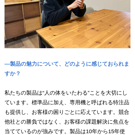
—製品の魅力について、どのように感じておられま
すか？
私たちの製品は“人の体をいたわる”ことを大切にし
ています。標準品に加え、専用機と呼ばれる特注品
も提供し、お客様の困りごとに応えています。競合
他社との勝負ではなく、お客様の課題解決に焦点を
当てているのが強みです。製品は10年から15年使