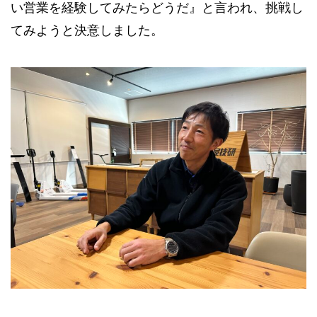
い営業を経験してみたらどうだ』と言われ、挑戦し
てみようと決意しました。