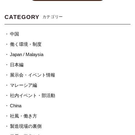
CATEGORY
カテゴリー
中国
働く環境・制度
Japan / Malaysia
日本編
展示会・イベント情報
マレーシア編
社内イベント・部活動
China
社風・働き方
製造現場の裏側