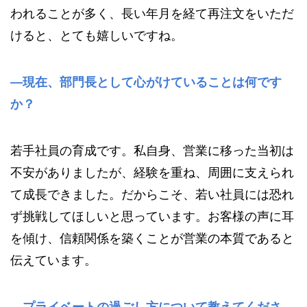
われることが多く、長い年月を経て再注文をいただ
けると、とても嬉しいですね。
—現在、部門長として心がけていることは何です
か？
若手社員の育成です。私自身、営業に移った当初は
不安がありましたが、経験を重ね、周囲に支えられ
て成長できました。だからこそ、若い社員には恐れ
ず挑戦してほしいと思っています。お客様の声に耳
を傾け、信頼関係を築くことが営業の本質であると
伝えています。
—プライベートの過ごし方について教えてくださ