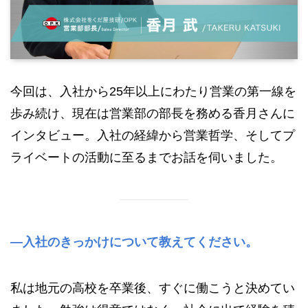
今回は、入社から25年以上にわたり営業の第一線を
歩み続け、現在は営業部の部長を務める香月さんに
インタビュー。入社の経緯から営業哲学、そしてプ
ライベートの活動に至るまでお話を伺いました。
—入社のきっかけについて教えてください。
私は地元の高校を卒業後、すぐに働こうと決めてい