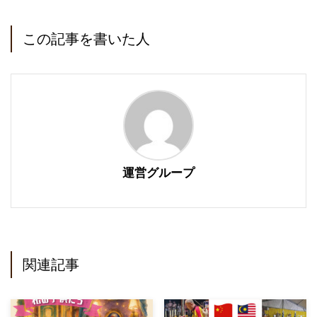
この記事を書いた人
運営グループ
関連記事