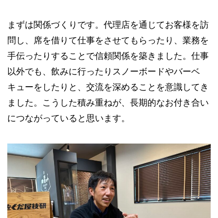
まずは関係づくりです。代理店を通じてお客様を訪
問し、席を借りて仕事をさせてもらったり、業務を
手伝ったりすることで信頼関係を築きました。仕事
以外でも、飲みに行ったりスノーボードやバーベ
キューをしたりと、交流を深めることを意識してき
ました。こうした積み重ねが、長期的なお付き合い
につながっていると思います。