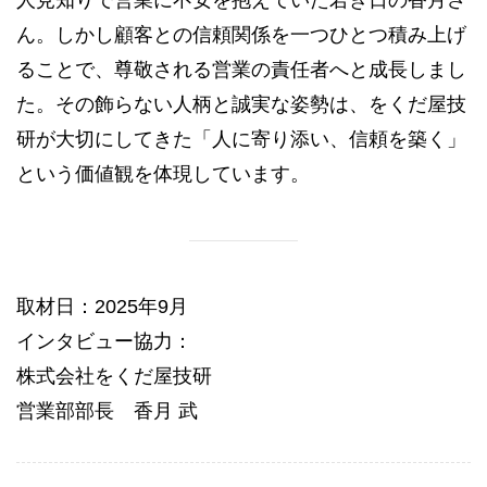
ん。しかし顧客との信頼関係を一つひとつ積み上げ
ることで、尊敬される営業の責任者へと成長しまし
た。その飾らない人柄と誠実な姿勢は、をくだ屋技
研が大切にしてきた「人に寄り添い、信頼を築く」
という価値観を体現しています。
取材日：2025年9月
インタビュー協力：
株式会社をくだ屋技研
営業部部長 香月 武