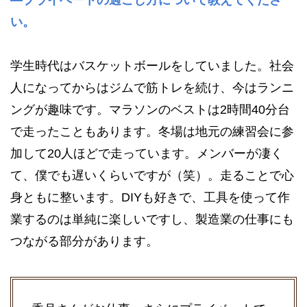
い。
学生時代はバスケットボールをしていました。社会
人になってからはジムで筋トレを続け、今はランニ
ングが趣味です。マラソンのベストは2時間40分台
で走ったこともあります。冬場は地元の練習会に参
加して20人ほどで走っています。メンバーが凄く
て、僕でも遅いくらいですが（笑）。走ることで心
身ともに整います。DIYも好きで、工具を使って作
業するのは単純に楽しいですし、製造業の仕事にも
つながる部分があります。