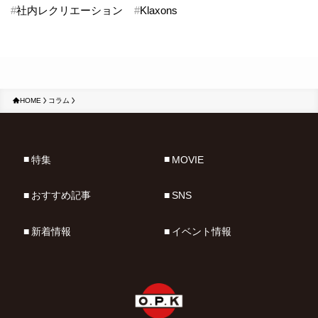
#
社内レクリエーション
#
Klaxons
HOME
コラム
特集
MOVIE
おすすめ記事
SNS
新着情報
イベント情報