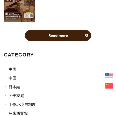
Read more
CATEGORY
中国
中国
日本編
关于家庭
工作环境与制度
马来西亚篇