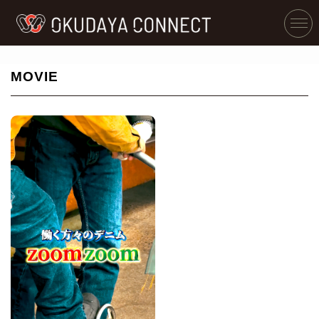
MOVIE