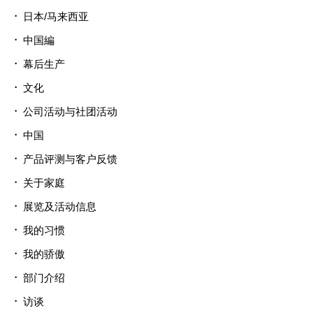
日本/马来西亚
中国編
幕后生产
文化
公司活动与社团活动
中国
产品评测与客户反馈
关于家庭
展览及活动信息
我的习惯
我的骄傲
部门介绍
访谈