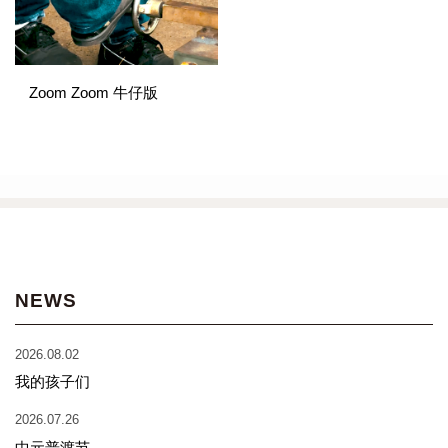
Zoom Zoom 牛仔版
NEWS
2026.08.02
我的孩子们
2026.07.26
中元普渡节