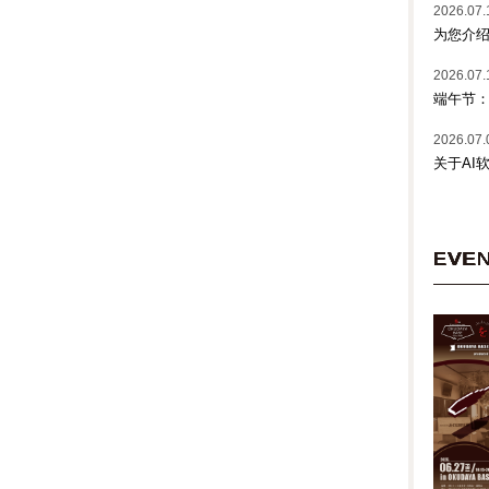
2026.07.
为您介绍
2026.07.
端午节
2026.07.
关于AI
EVE