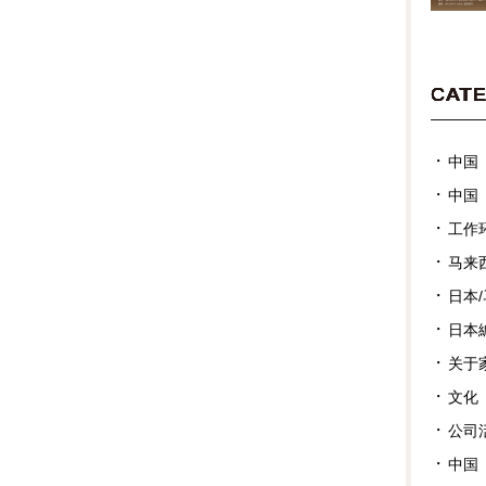
CAT
中国
中国
工作
马来
日本
日本
关于
文化
公司
中国