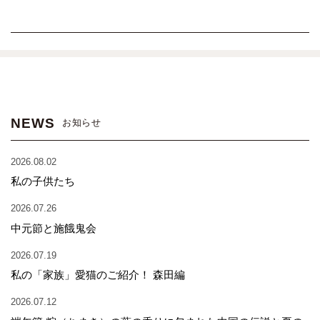
NEWS
お知らせ
2026.08.02
私の子供たち
2026.07.26
中元節と施餓鬼会
2026.07.19
私の「家族」愛猫のご紹介！ 森田編
2026.07.12