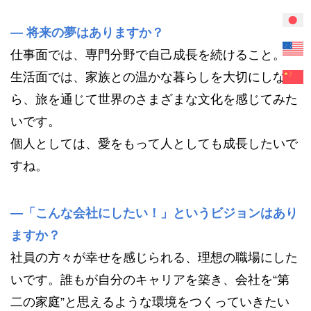
—
将来の夢はありますか？
仕事面では、専門分野で自己成長を続けること。
生活面では、家族との温かな暮らしを大切にしなが
ら、旅を通じて世界のさまざまな文化を感じてみた
いです。
個人としては、愛をもって人としても成長したいで
すね。
—
「こんな会社にしたい！」というビジョンはあり
ますか？
社員の方々が幸せを感じられる、理想の職場にした
いです。誰もが自分のキャリアを築き、会社を“第
二の家庭”と思えるような環境をつくっていきたい