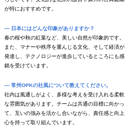
が特におすすめです。
—
日本にはどんな印象がありますか？
春の桜や秋の紅葉など、美しい自然が印象的です。
また、マナーや秩序を重んじる文化、そして経済が
発達し、テクノロジーが進歩しているところにも感
銘を受けています。
—
常州OPKの社風について教えてください。
社内は風通しがよく、多様な考えを受け入れる柔軟
な雰囲気があります。チームは共通の目標に向かっ
て、互いの強みを活かし合いながら、責任感と向上
心を持って取り組んでいます。