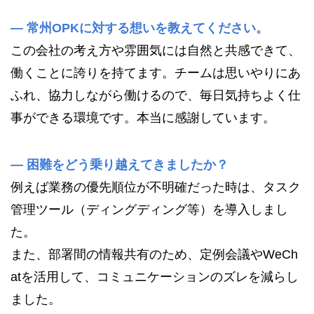
—
常州OPK
に対する想いを教えてください。
この会社の考え方や雰囲気には自然と共感できて、
働くことに誇りを持てます。チームは思いやりにあ
ふれ、協力しながら働けるので、毎日気持ちよく仕
事ができる環境です。本当に感謝しています。
—
困難をどう乗り越えてきましたか？
例えば業務の優先順位が不明確だった時は、タスク
管理ツール（ディングディング等）を導入しまし
た。
また、部署間の情報共有のため、定例会議やWeCh
atを活用して、コミュニケーションのズレを減らし
ました。