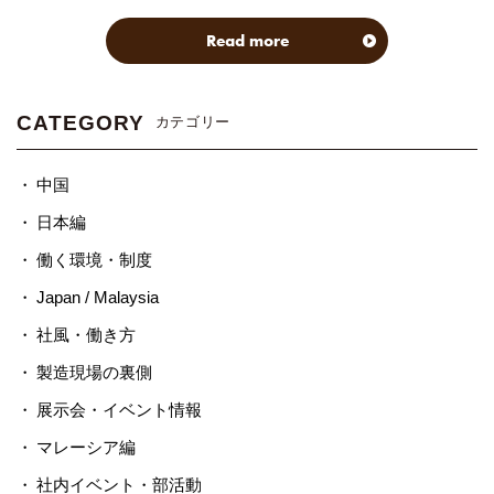
Read more
CATEGORY
カテゴリー
中国
日本編
働く環境・制度
Japan / Malaysia
社風・働き方
製造現場の裏側
展示会・イベント情報
マレーシア編
社内イベント・部活動