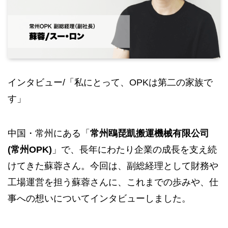
インタビュー/「私にとって、OPKは第二の家族で
す」
中国・常州にある「
常州鴎琵凱搬運機械有限公司
(常州OPK)
」で、長年にわたり企業の成長を支え続
けてきた蘇蓉さん。今回は、副総経理として財務や
工場運営を担う蘇蓉さんに、これまでの歩みや、仕
事への想いについてインタビューしました。