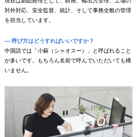
現在は副総経理として、財務、輸出入管理、工場の
対外対応、安全監督、統計、そして事務全般の管理
を担当しています。
—
呼び方はどうすればいいですか？
中国語では「小蘇（シャオスー）」と呼ばれること
が多いです。もちろん名前で呼んでいただいても構
いません。