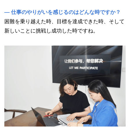
—
仕事のやりがいを感じるのはどんな時ですか？
困難を乗り越えた時、目標を達成できた時、そして
新しいことに挑戦し成功した時ですね。