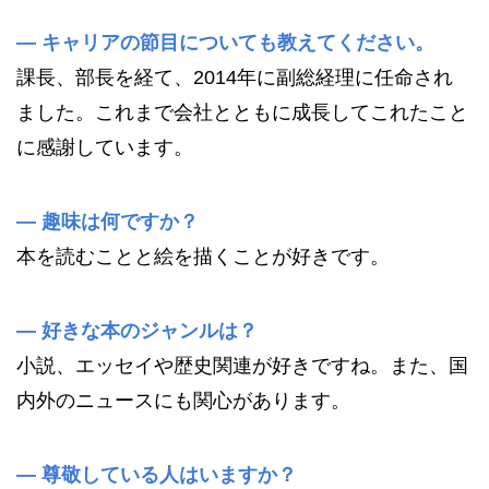
—
キャリアの節目についても教えてください。
課長、部長を経て、2014年に副総経理に任命され
ました。これまで会社とともに成長してこれたこと
に感謝しています。
—
趣味は何ですか？
本を読むことと絵を描くことが好きです。
—
好きな本のジャンルは？
小説、エッセイや歴史関連が好きですね。また、国
内外のニュースにも関心があります。
—
尊敬している人はいますか？