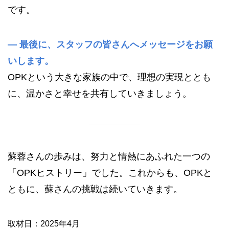
です。
—
最後に、スタッフの皆さんへメッセージをお願
いします。
OPKという大きな家族の中で、理想の実現ととも
に、温かさと幸せを共有していきましょう。
蘇蓉さんの歩みは、努力と情熱にあふれた一つの
「OPKヒストリー」でした。これからも、OPKと
ともに、蘇さんの挑戦は続いていきます。
取材日：2025年4月