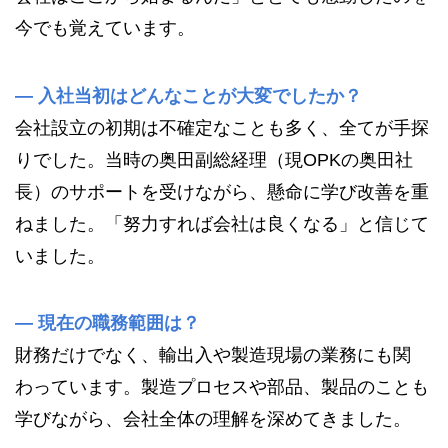
今でも覚えています。
—
入社当初はどんなことが大変でしたか？
会社設立の初期は不確定なことも多く、全てが手探
りでした。当時の奥田副総経理（現OPKの奥田社
長）のサポートを受けながら、懸命に学び改善を重
ねました。「努力すれば会社は良くなる」と信じて
いました。
—
現在の職務範囲は？
財務だけでなく、輸出入や製造現場の業務にも関
わっています。製造プロセスや部品、製品のことも
学びながら、会社全体の理解を深めてきました。