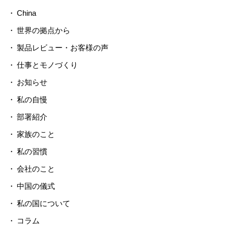
China
世界の拠点から
製品レビュー・お客様の声
仕事とモノづくり
お知らせ
私の自慢
部署紹介
家族のこと
私の習慣
会社のこと
中国の儀式
私の国について
コラム