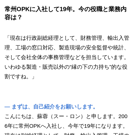
常州OPKに入社して19年。今の役職と業務内
容は？
「現在は行政副総経理として、財務管理、輸出入管
理、工場の窓口対応、製造現場の安全監督や統計、
そして会社全体の事務管理などを担当しています。
いわゆる製造・販売以外の“縁の下の力持ち”的な役
割ですね。」
— まずは、自己紹介をお願いします。
こんにちは、蘇蓉（スー・ロン）と申します。200
6年に常州OPKへ入社し、今年で19年になります。