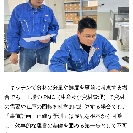
キッチンで食材の分量や鮮度を事前に考慮する場
合でも、工場の PMC（生産及び資材管理）で資材
の需要や在庫の回転を科学的に計算する場合でも、
「事前計画、正確な予測」は混乱を根本から回避
し、効率的な運営の基礎を固める第一歩として不可