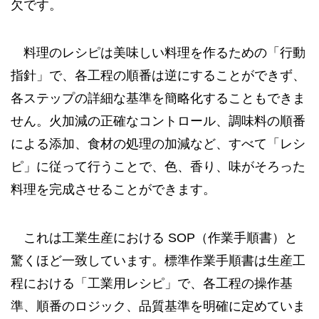
欠です。
料理のレシピは美味しい料理を作るための「行動
指針」で、各工程の順番は逆にすることができず、
各ステップの詳細な基準を簡略化することもできま
せん。火加減の正確なコントロール、調味料の順番
による添加、食材の処理の加減など、すべて「レシ
ピ」に従って行うことで、色、香り、味がそろった
料理を完成させることができます。
これは工業生産における SOP（作業手順書）と
驚くほど一致しています。標準作業手順書は生産工
程における「工業用レシピ」で、各工程の操作基
準、順番のロジック、品質基準を明確に定めていま