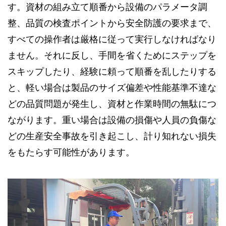
す。資材の組み立て順番から設備のパラメータ調
整、品質の検査ポイントから安全防護の要求まで、
すべての操作者は厳格に従って実行しなければなり
ません。それに反し、手間を省くためにステップを
スキップしたり、経験に頼って順番を乱したりする
と、軽い場合は製品のサイズ偏差や性能基準不達な
どの品質問題が発生し、資材と作業時間の無駄につ
ながります。重い場合は設備の損傷や人員の負傷な
どの生産安全事故を引き起こし、計り知れない損失
をもたらす可能性があります。