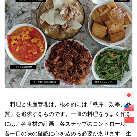
料理と生産管理は、根本的には「秩序、効率、品
質」を追求するものです。一皿の料理をうまく作る
には、各食材の計画、各ステップのコントロール、
各一口の味の確認に心を込める必要があります。生