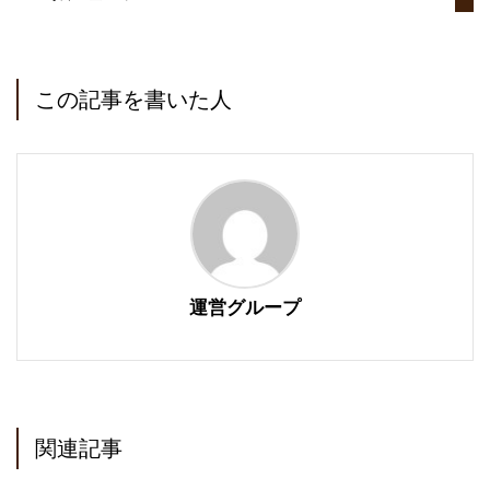
この記事を書いた人
運営グループ
関連記事