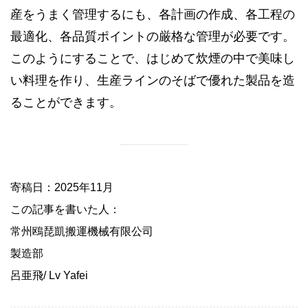
産をうまく管理するにも、各計画の作成、各工程の
最適化、各品質ポイントの厳格な管理が必要です。
このようにすることで、はじめて炊煙の中で美味し
い料理を作り、生産ラインのそばで優れた製品を造
ることができます。
寄稿日：2025年11月
この記事を書いた人：
常州鴎琵凱搬運機械有限公司
製造部
呂亜飛/ Lv Yafei