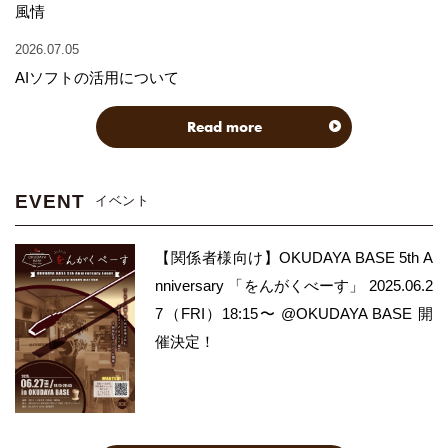
風情
2026.07.05
AIソフトの活用について
Read more
EVENT
イベント
【関係者様向け】OKUDAYA BASE 5th A
nniversary 「をんがくべーす」 2025.06.2
7（FRI）18:15〜 @OKUDAYA BASE 開
催決定！