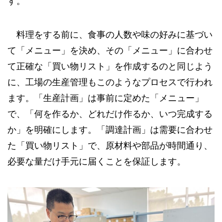
す。
料理をする前に、食事の人数や味の好みに基づい
て「メニュー」を決め、その「メニュー」に合わせ
て正確な「買い物リスト」を作成するのと同じよう
に、工場の生産管理もこのようなプロセスで行われ
ます。「生産計画」は事前に定めた「メニュー」
で、「何を作るか、どれだけ作るか、いつ完成する
か」を明確にします。「調達計画」は需要に合わせ
た「買い物リスト」で、原材料や部品が時間通り、
必要な量だけ手元に届くことを保証します。