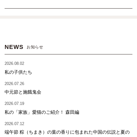
NEWS
お知らせ
2026.08.02
私の子供たち
2026.07.26
中元節と施餓鬼会
2026.07.19
私の「家族」愛猫のご紹介！ 森田編
2026.07.12
端午節 粽（ちまき）の葉の香りに包まれた中国の伝説と夏の