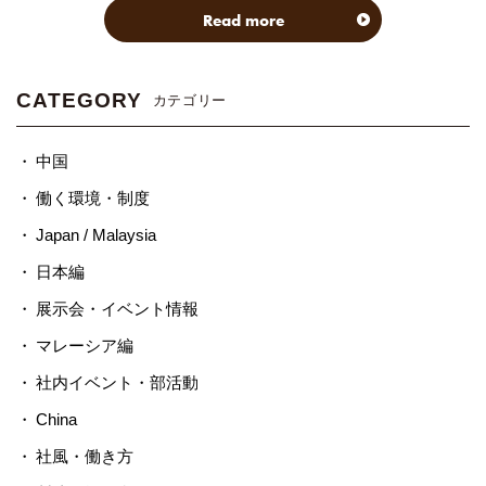
Read more
CATEGORY
カテゴリー
中国
働く環境・制度
Japan / Malaysia
日本編
展示会・イベント情報
マレーシア編
社内イベント・部活動
China
社風・働き方