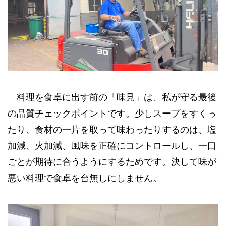
料理を食卓に出す前の「味見」は、私が守る最後
の品質チェックポイントです。少しスープをすくっ
たり、食材の一片を取って味わったりするのは、塩
加減、火加減、風味を正確にコントロールし、一口
ごとが期待に合うようにするためです。決して味が
悪い料理で食卓を台無しにしません。