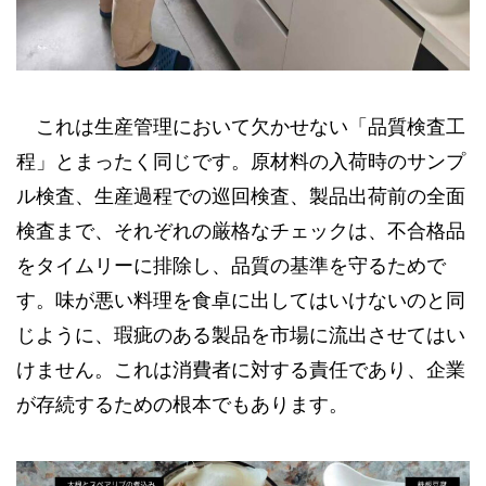
これは生産管理において欠かせない「品質検査工
程」とまったく同じです。原材料の入荷時のサンプ
ル検査、生産過程での巡回検査、製品出荷前の全面
検査まで、それぞれの厳格なチェックは、不合格品
をタイムリーに排除し、品質の基準を守るためで
す。味が悪い料理を食卓に出してはいけないのと同
じように、瑕疵のある製品を市場に流出させてはい
けません。これは消費者に対する責任であり、企業
が存続するための根本でもあります。