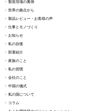
製造現場の裏側
世界の拠点から
製品レビュー・お客様の声
仕事とモノづくり
お知らせ
私の自慢
部署紹介
家族のこと
私の習慣
会社のこと
中国の儀式
私の国について
コラム